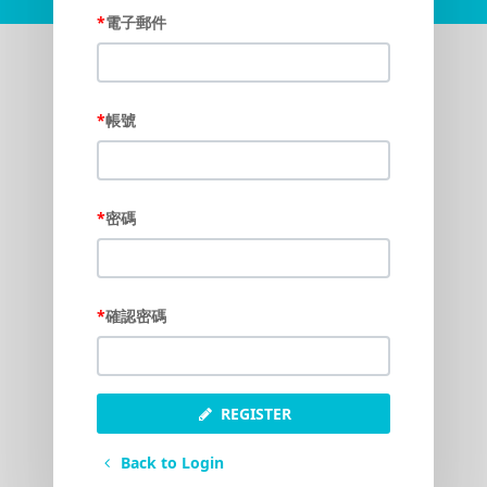
電子郵件
帳號
密碼
確認密碼
REGISTER
Back to Login